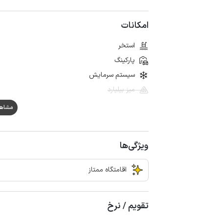
امکانات
استخر
پارکینگ
سیستم سرمایش
میز بیلیارد
مشاهده ه
ویژگی‌ها
اقامتگاه ممتاز
تقویم / نرخ