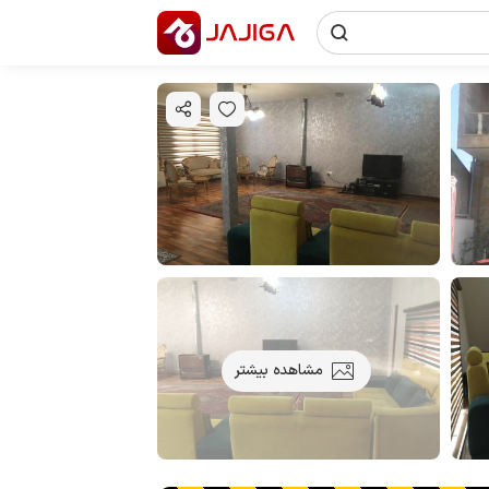
مشاهده بیشتر