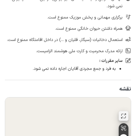
نمی شود.
برگزاری مهمانی و پخش موزیک ممنوع است.
همراه داشتن حیوان خانگی ممنوع است.
استعمال دخانیات (سیگار، قلیان و ...) در داخل اقامتگاه ممنوع است.
ارائه مدرک محرمیت و کارت ملی هوشمند الزامیست.
سایر مقررات :
به فرد و جمع مجردی آقایان اجاره داده نمی شود.
نقشه