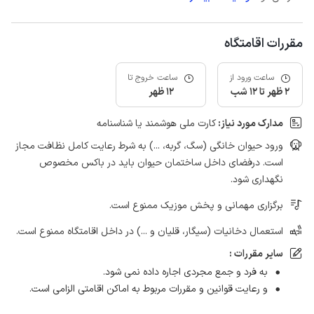
مقررات اقامتگاه
ساعت ورود از
ساعت خروج تا
2 ظهر تا 12 شب
12 ظهر
مدارک مورد نیاز:
کارت ملی هوشمند یا شناسنامه
ورود حیوان خانگی (سگ، گربه، ...) به شرط رعایت کامل نظافت مجاز
است. درفضای داخل ساختمان حیوان باید در باکس مخصوص
نگهداری شود.
برگزاری مهمانی و پخش موزیک ممنوع است.
استعمال دخانیات (سیگار، قلیان و ...) در داخل اقامتگاه ممنوع است.
سایر مقررات :
به فرد و جمع مجردی اجاره داده نمی شود.
و رعایت قوانین و مقررات مربوط به اماکن‌ اقامتی الزامی است.