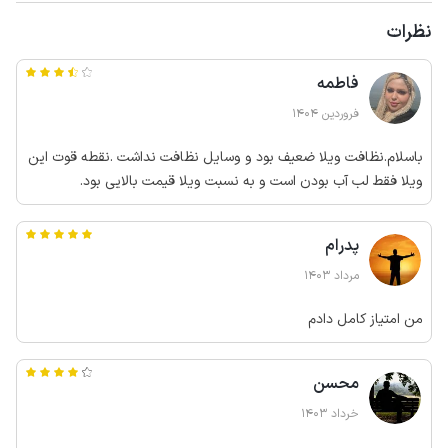
نظرات
فاطمه
فروردین 1404
باسلام.نظافت ویلا ضعیف بود و وسایل نظافت نداشت .نقطه قوت این
ویلا فقط لب آب بودن است و به نسبت ویلا قیمت بالایی بود.
پدرام
مرداد 1403
من امتیاز کامل دادم
محسن
خرداد 1403