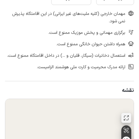
مهمان خارجی (کلیه ملیت‌های غیر ایرانی) در این اقامتگاه پذیرش
نمی شود.
برگزاری مهمانی و پخش موزیک ممنوع است.
همراه داشتن حیوان خانگی ممنوع است.
استعمال دخانیات (سیگار، قلیان و ...) در داخل اقامتگاه ممنوع است.
ارائه مدرک محرمیت و کارت ملی هوشمند الزامیست.
نقشه