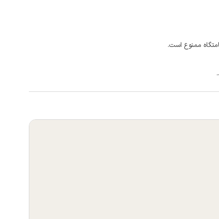
امتگاه ممنوع است.