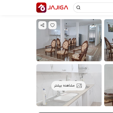
مشاهده بیشتر