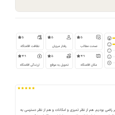
5
5
5
صحت مطالب
رفتار میزبان
نظافت اقامتگاه
4.9
5
4.9
مکان اقامتگاه
تحویل به موقع
ارزندگی اقامتگاه
ر راضی بودیم. هم از نظر تمیزی و امکانات و هم از نظر دسترسی به