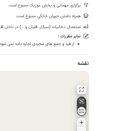
برگزاری مهمانی و پخش موزیک ممنوع است.
همراه داشتن حیوان خانگی ممنوع است.
استعمال دخانیات (سیگار، قلیان و ...) در داخل اق
سایر مقررات :
از فرد و جمع های مجردی اجاره داده نمی شود.
نقشه