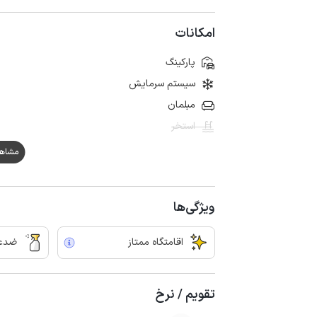
امکانات
پارکینگ
سیستم سرمایش
مبلمان
استخر
مشاهده ه
ویژگی‌ها
اقامتگاه ممتاز
ضدعف
تقویم / نرخ