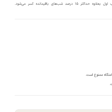
د شب‌های باقیمانده کسر می‌شود.
امتگاه ممنوع است.
.