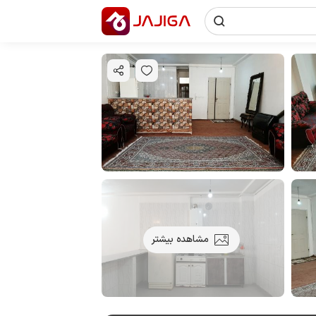
مشاهده بیشتر