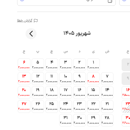
گزارش خطا
شهریور 1405
ج
ش
ی
د
س
چ
پ
ج
6
5
4
3
2
1
2
2٬000٬000
2٬000٬000
2٬000٬000
2٬000٬000
2٬000٬000
2٬000٬000
13
12
11
10
9
8
7
9
2٬000٬000
2٬000٬000
2٬000٬000
2٬000٬000
2٬000٬000
2٬000٬000
2٬000٬000
20
19
18
17
16
15
14
16
2٬000٬000
2٬000٬000
2٬000٬000
2٬000٬000
2٬000٬000
2٬000٬000
2٬000٬000
2٬500٬
27
26
25
24
23
22
21
2
2٬000٬000
2٬000٬000
2٬000٬000
2٬000٬000
2٬000٬000
2٬000٬000
2٬000٬000
2٬200٬
31
30
29
28
3
2٬000٬000
2٬000٬000
2٬000٬000
2٬000٬000
2٬200٬