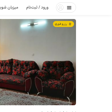
ورود / ثبت‌نام
میزبان شوی
رزرو فوری