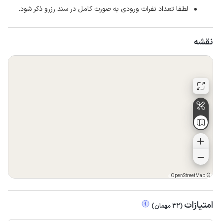
لطفا تعداد نفرات ورودی به صورت کامل در سند رزرو ذکر شود.
نقشه
OpenStreetMap
©
امتیازات
(
32
مهمان
)