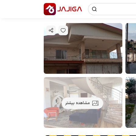
مشاهده بیشتر