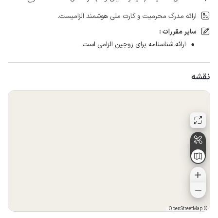
ارائه مدرک محرمیت و کارت ملی هوشمند الزامیست.
سایر مقررات :
ارائه شناسنامه برای زوجین الزامی است.
نقشه
OpenStreetMap
©