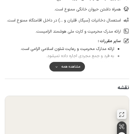
همراه داشتن حیوان خانگی ممنوع است.
استعمال دخانیات (سیگار، قلیان و ...) در داخل اقامتگاه ممنوع است.
ارائه مدرک محرمیت و کارت ملی هوشمند الزامیست.
سایر مقررات :
ارائه مدارک محرمیت و رعایت شئون اسلامی الزامی است.
به فرد و جمع مجردی اجاره داده نمیشود.
طبخ غذای دریائی در داخل واحد ممنوع است و می توانید در
مشاهده همه
صورت تمایل از باربیکیو و اجاق گاز موجود در محوطه مجموعه
استفاده نمایید.
نقشه