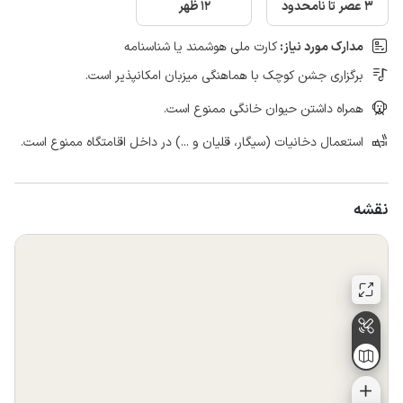
3 عصر تا نامحدود
12 ظهر
مدارک مورد نیاز:
کارت ملی هوشمند یا شناسنامه
برگزاری جشن کوچک با هماهنگی میزبان امکانپذیر است.
همراه داشتن حیوان خانگی ممنوع است.
استعمال دخانیات (سیگار، قلیان و ...) در داخل اقامتگاه ممنوع است.
نقشه