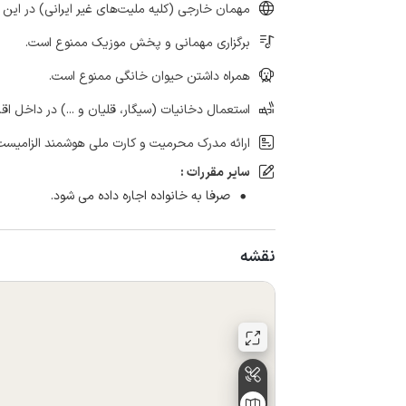
مهمان خارجی (کلیه ملیت‌های غیر ایرانی) در این 
برگزاری مهمانی و پخش موزیک ممنوع است.
همراه داشتن حیوان خانگی ممنوع است.
استعمال دخانیات (سیگار، قلیان و ...) در داخل اق
ارائه مدرک محرمیت و کارت ملی هوشمند الزامیست
سایر مقررات :
صرفا به خانواده اجاره داده می شود.
نقشه