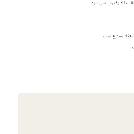
اقامتگاه پذیرش نمی شود.
امتگاه ممنوع است.
.