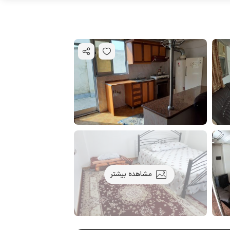
مشاهده بیشتر