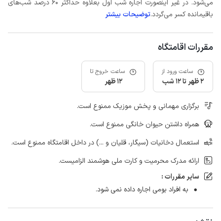
می‌شود. در غیر اینصورت اجاره شب اول بعلاوه حداکثر 60 درصد شب‌های
باقیمانده کسر می‌گردد.
توضیحات بیشتر
مقررات اقامتگاه
ساعت ورود از
ساعت خروج تا
2 ظهر تا 12 شب
12 ظهر
برگزاری مهمانی و پخش موزیک ممنوع است.
همراه داشتن حیوان خانگی ممنوع است.
استعمال دخانیات (سیگار، قلیان و ...) در داخل اقامتگاه ممنوع است.
ارائه مدرک محرمیت و کارت ملی هوشمند الزامیست.
سایر مقررات :
به افراد بومی اجاره داده نمی شود.