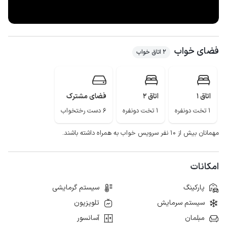
فضای خواب
2 اتاق خواب
اتاق 1
اتاق 2
فضای مشترک
1 تخت دونفره
1 تخت دونفره
6 دست رختخواب
مهمانان بیش از ۱۰ نفر سرویس خواب به همراه داشته باشند.
امکانات
پارکینگ
سیستم گرمایشی
سیستم سرمایش
تلویزیون
مبلمان
آسانسور