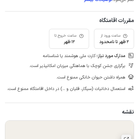
مقررات اقامتگاه
ساعت ورود از
ساعت خروج تا
2 ظهر تا نامحدود
12 ظهر
مدارک مورد نیاز:
کارت ملی هوشمند یا شناسنامه
برگزاری جشن کوچک با هماهنگی میزبان امکانپذیر است.
همراه داشتن حیوان خانگی ممنوع است.
استعمال دخانیات (سیگار، قلیان و ...) در داخل اقامتگاه ممنوع است.
نقشه