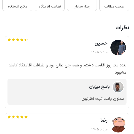
صحت مطالب
رفتار میزبان
نظافت اقامتگاه
مکان اقامتگاه
نظرات
حسین
مرداد 1405
بنده یک روز اقامت داشتم و همه چی عالی بود و نظافت اقامتگاه کاملا
مشهود
پاسخ میزبان
ممنون بابت ثبت نظرتون
رضا
مرداد 1405