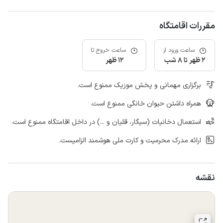
مقررات اقامتگاه
ساعت ورود از
ساعت خروج تا
2 ظهر تا 8 شب
12 ظهر
برگزاری مهمانی و پخش موزیک ممنوع است.
همراه داشتن حیوان خانگی ممنوع است.
استعمال دخانیات (سیگار، قلیان و ...) در داخل اقامتگاه ممنوع است.
ارائه مدرک محرمیت و کارت ملی هوشمند الزامیست.
نقشه