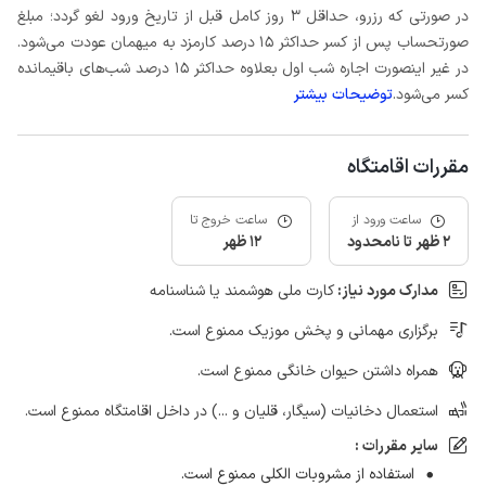
در صورتی که رزرو، حداقل 3 روز کامل قبل از تاریخ ورود لغو گردد؛ مبلغ
صورتحساب پس از کسر حداکثر 15 درصد کارمزد به میهمان عودت می‌شود.
در غیر اینصورت اجاره شب اول بعلاوه حداکثر 15 درصد شب‌های باقیمانده
کسر می‌شود.
توضیحات بیشتر
مقررات اقامتگاه
ساعت ورود از
ساعت خروج تا
2 ظهر تا نامحدود
12 ظهر
مدارک مورد نیاز:
کارت ملی هوشمند یا شناسنامه
برگزاری مهمانی و پخش موزیک ممنوع است.
همراه داشتن حیوان خانگی ممنوع است.
استعمال دخانیات (سیگار، قلیان و ...) در داخل اقامتگاه ممنوع است.
سایر مقررات :
استفاده از مشروبات الکلی ممنوع است.