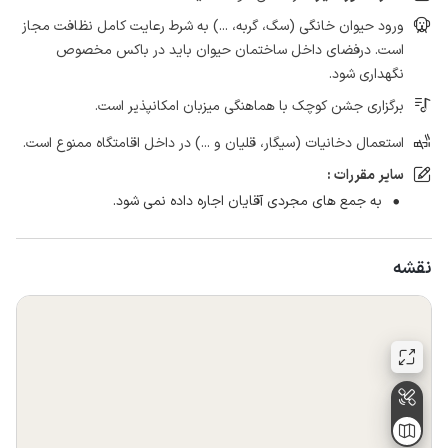
ورود حیوان خانگی (سگ، گربه، ...) به شرط رعایت کامل نظافت مجاز
است. درفضای داخل ساختمان حیوان باید در باکس مخصوص
نگهداری شود.
برگزاری جشن کوچک با هماهنگی میزبان امکانپذیر است.
استعمال دخانیات (سیگار، قلیان و ...) در داخل اقامتگاه ممنوع است.
سایر مقررات :
به جمع های مجردی آقایان اجاره داده نمی شود.
نقشه