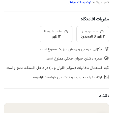
کسر می‌شود.
توضیحات بیشتر
مقررات اقامتگاه
ساعت ورود از
ساعت خروج تا
2 ظهر تا نامحدود
12 ظهر
برگزاری مهمانی و پخش موزیک ممنوع است.
همراه داشتن حیوان خانگی ممنوع است.
استعمال دخانیات (سیگار، قلیان و ...) در داخل اقامتگاه ممنوع است.
ارائه مدرک محرمیت و کارت ملی هوشمند الزامیست.
نقشه