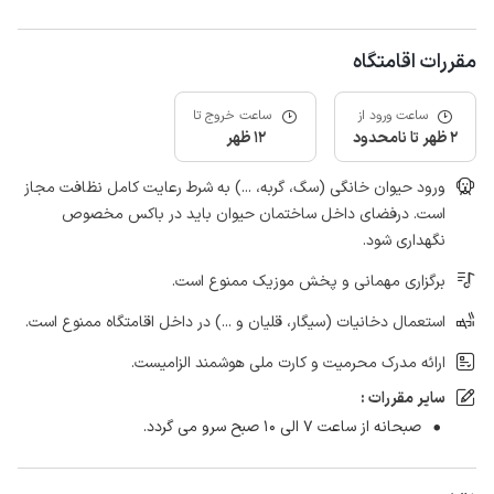
مقررات اقامتگاه
ساعت ورود از
ساعت خروج تا
2 ظهر تا نامحدود
12 ظهر
ورود حیوان خانگی (سگ، گربه، ...) به شرط رعایت کامل نظافت مجاز
است. درفضای داخل ساختمان حیوان باید در باکس مخصوص
نگهداری شود.
برگزاری مهمانی و پخش موزیک ممنوع است.
استعمال دخانیات (سیگار، قلیان و ...) در داخل اقامتگاه ممنوع است.
ارائه مدرک محرمیت و کارت ملی هوشمند الزامیست.
سایر مقررات :
صبحانه از ساعت ۷ الی ۱۰ صبح سرو می گردد.