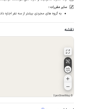
سایر مقررات :
به گروه های مجردی بیشتر از سه نفر اجاره داده
نقشه
OpenStreetMap
©