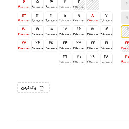
6
5
4
3
2
1
2
4٬000٬000
4٬000٬000
4٬000٬000
3٬500٬000
3٬500٬000
13
12
11
10
9
8
7
9
4٬000٬000
4٬000٬000
4٬000٬000
3٬500٬000
3٬500٬000
3٬500٬000
3٬500٬000
20
19
18
17
16
15
14
16
4٬000٬000
4٬000٬000
4٬000٬000
3٬500٬000
3٬500٬000
3٬500٬000
3٬500٬000
27
26
25
24
23
22
21
2
4٬000٬000
4٬000٬000
4٬000٬000
3٬500٬000
3٬500٬000
3٬500٬000
3٬500٬000
4٬000٬
31
30
29
28
3
3٬500٬000
3٬500٬000
3٬500٬000
3٬500٬000
4٬000٬
پاک کردن