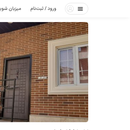
ورود / ثبت‌نام
میزبان شوی