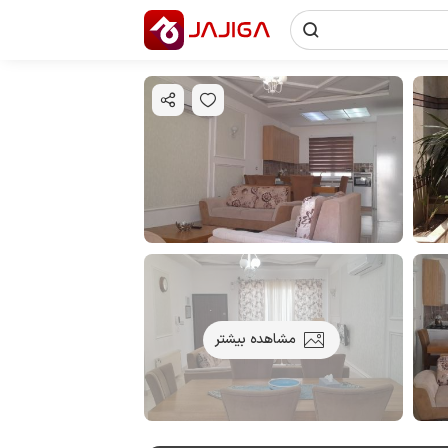
مشاهده بیشتر