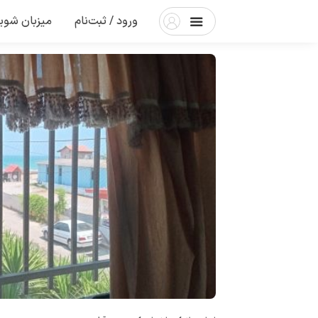
ورود / ثبت‌نام
میزبان شوی