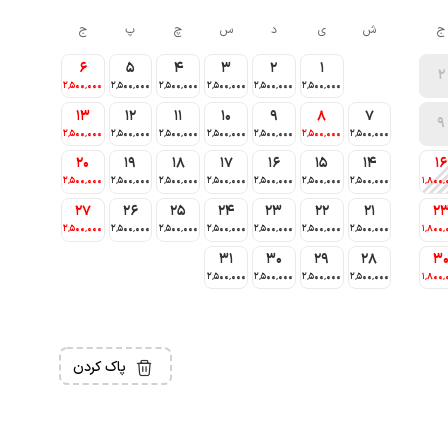
ج
ش
ی
د
س
چ
پ
ج
6
5
4
3
2
1
2
2٬500٬000
2٬500٬000
2٬500٬000
2٬500٬000
2٬500٬000
2٬500٬000
13
12
11
10
9
8
7
9
2٬500٬000
2٬500٬000
2٬500٬000
2٬500٬000
2٬500٬000
2٬500٬000
2٬500٬000
20
19
18
17
16
15
14
16
2٬500٬000
2٬500٬000
2٬500٬000
2٬500٬000
2٬500٬000
2٬500٬000
2٬500٬000
1٬800٬
27
26
25
24
23
22
21
2
2٬500٬000
2٬500٬000
2٬500٬000
2٬500٬000
2٬500٬000
2٬500٬000
2٬500٬000
1٬800٬
31
30
29
28
3
2٬500٬000
2٬500٬000
2٬500٬000
2٬500٬000
1٬800٬
پاک کردن