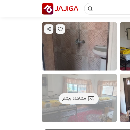
مشاهده بیشتر