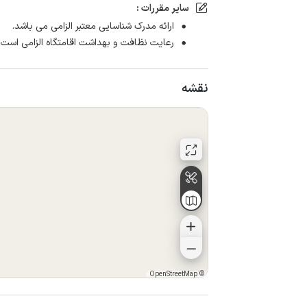
سایر مقررات :
ارائه مدرک شناسایی معتبر الزامی می باشد.
رعایت نظافت و بهداشت اقامتگاه الزامی است
نقشه
OpenStreetMap
©