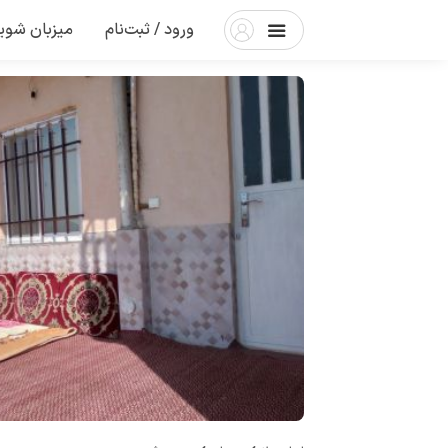
ورود / ثبت‌نام
میزبان شوی