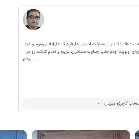
ت علاقه داشتم. از شناخت انسان ها, فرهنگ ها, آداب, رسوم و غذا
ان اولویت اولم جلب رضایت مسافران عزیزه و تمام تلاشم رو در
...
بیشتر
اب کاربری میزبان