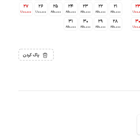
27
26
25
24
23
22
21
2
1٬100٬000
1٬100٬000
850٬000
850٬000
850٬000
850٬000
850٬000
1٬100٬
31
30
29
28
3
850٬000
850٬000
850٬000
850٬000
1٬100٬
پاک کردن