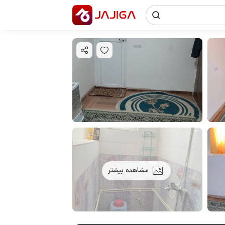
مشاهده بیشتر