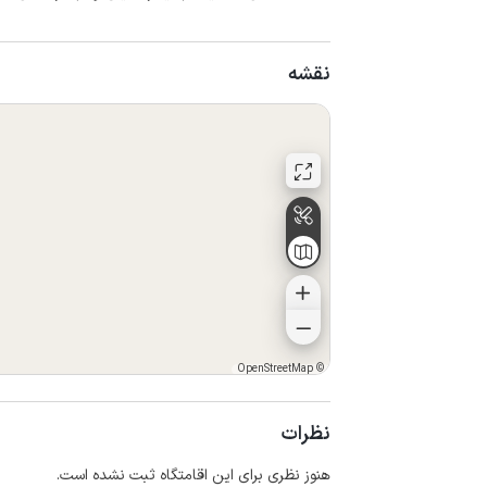
نقشه
OpenStreetMap
©
نظرات
هنوز نظری برای این اقامتگاه ثبت نشده است.