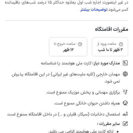
در غیر اینصورت اجاره شب اول بعلاوه حداکثر 15 درصد شب‌های باقیمانده
کسر می‌شود.
توضیحات بیشتر
مقررات اقامتگاه
ساعت ورود از
ساعت خروج تا
2 ظهر تا 10 شب
12 ظهر
مدارک مورد نیاز:
کارت ملی هوشمند یا شناسنامه
مهمان خارجی (کلیه ملیت‌های غیر ایرانی) در این اقامتگاه پذیرش
نمی شود.
برگزاری مهمانی و پخش موزیک ممنوع است.
همراه داشتن حیوان خانگی ممنوع است.
استعمال دخانیات (سیگار، قلیان و ...) در داخل اقامتگاه ممنوع است.
سایر مقررات :
ارائه کارت ملی هوشمند الزامی می باشد.