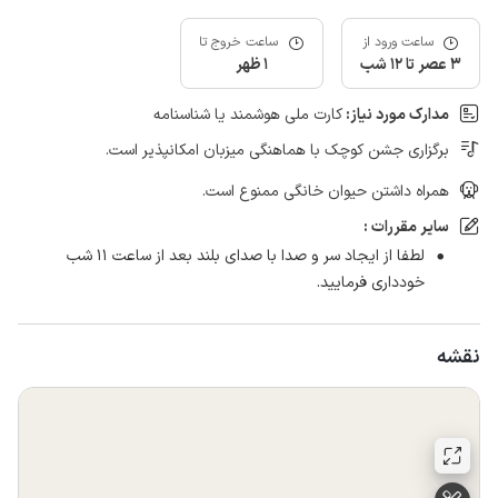
ساعت ورود از
ساعت خروج تا
3 عصر تا 12 شب
1 ظهر
مدارک مورد نیاز:
کارت ملی هوشمند یا شناسنامه
برگزاری جشن کوچک با هماهنگی میزبان امکانپذیر است.
همراه داشتن حیوان خانگی ممنوع است.
سایر مقررات :
لطفا از ایجاد سر و صدا با صدای بلند بعد از ساعت ۱۱ شب
خودداری فرمایید.
نقشه