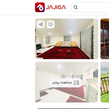
مشاهده بیشتر