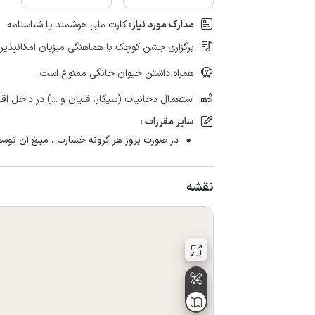
مدارک مورد نیاز:
کارت ملی هوشمند یا شناسنامه
برگزاری جشن کوچک با هماهنگی میزبان امکانپذیر
همراه داشتن حیوان خانگی ممنوع است.
استعمال دخانیات (سیگار، قلیان و ...) در داخل اق
سایر مقررات :
در صورت بروز هر گرونه خسارت ، مبلغ آن توس
نقشه