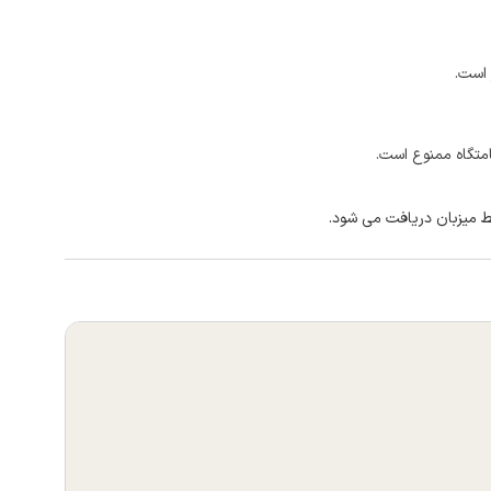
 است.
امتگاه ممنوع است.
ط میزبان دریافت می شود.