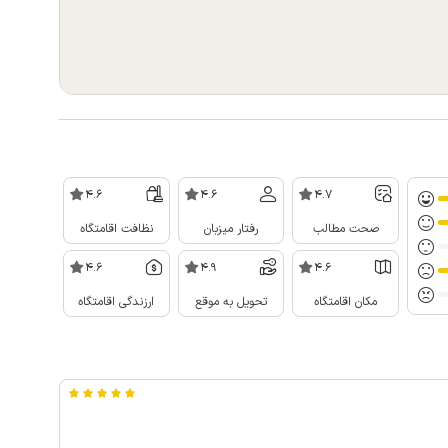
4.6
4.6
4.7
صحت مطالب
رفتار میزبان
نظافت اقامتگاه
4.6
4.9
4.6
مکان اقامتگاه
تحویل به موقع
ارزندگی اقامتگاه