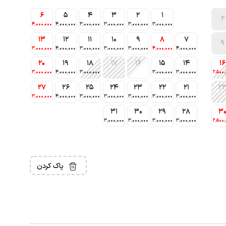
6
5
4
3
2
1
2
4٬000٬000
4٬000٬000
3٬000٬000
3٬000٬000
3٬000٬000
3٬000٬000
13
12
11
10
9
8
7
9
3٬000٬000
4٬000٬000
3٬000٬000
3٬000٬000
3٬000٬000
4٬000٬000
4٬000٬000
20
19
18
17
16
15
14
16
3٬000٬000
4٬000٬000
3٬000٬000
3٬000٬000
3٬000٬000
2٬500٬
27
26
25
24
23
22
21
2
3٬000٬000
4٬000٬000
3٬000٬000
3٬000٬000
3٬000٬000
3٬000٬000
3٬000٬000
31
30
29
28
3
3٬000٬000
3٬000٬000
3٬000٬000
3٬000٬000
2٬500٬
پاک کردن