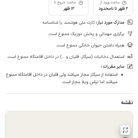
ساعت ورود از
ساعت خروج تا
2 ظهر تا نامحدود
12 ظهر
مدارک مورد نیاز:
کارت ملی هوشمند یا شناسنامه
برگزاری مهمانی و پخش موزیک ممنوع است.
همراه داشتن حیوان خانگی ممنوع است.
استعمال دخانیات (سیگار، قلیان و ...) در داخل اقامتگاه ممنوع است.
سایر مقررات :
استفاده از سیگار مجاز میباشد ولی قلیان در داخل اقامتگاه ممنوع
میباشد اما تراس ویلا مجاز است
نقشه