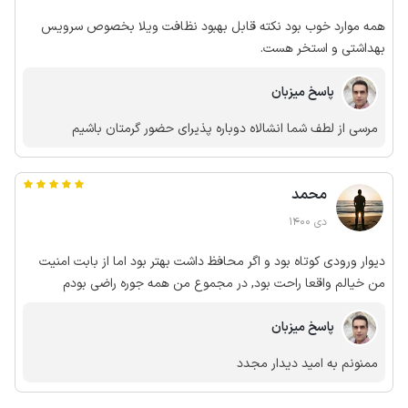
همه موارد خوب بود نکته قابل بهبود نظافت ویلا بخصوص سرویس
بهداشتی و استخر هست.
پاسخ میزبان
مرسی از لطف شما انشالاه دوباره پذیرای حضور گرمتان باشیم
محمد
دی 1400
دیوار ورودی کوتاه بود و اگر محافظ داشت بهتر بود اما از بابت امنیت
من خیالم واقعا راحت بود, در مجموع من همه جوره راضی بودم
پاسخ میزبان
ممنونم به امید دیدار مجدد