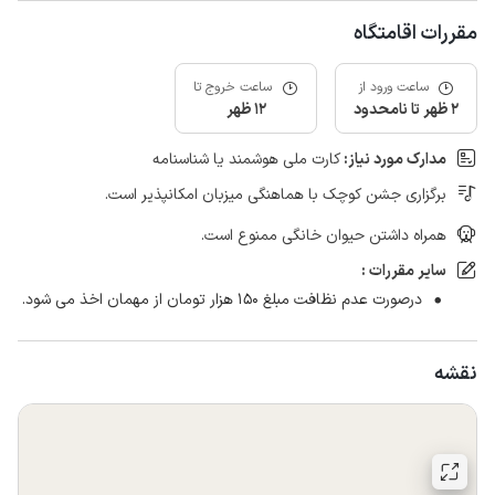
مقررات اقامتگاه
ساعت ورود از
ساعت خروج تا
2 ظهر تا نامحدود
12 ظهر
مدارک مورد نیاز:
کارت ملی هوشمند یا شناسنامه
برگزاری جشن کوچک با هماهنگی میزبان امکانپذیر است.
همراه داشتن حیوان خانگی ممنوع است.
سایر مقررات :
درصورت عدم نظافت مبلغ 150 هزار تومان از مهمان اخذ می شود.
نقشه