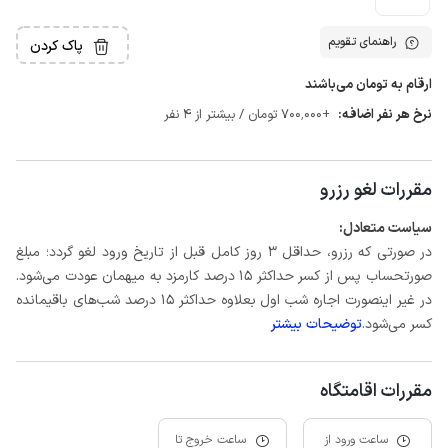
راهنمای تقویم
پاک کردن
ارقام به تومان می‌باشند
نرخ هر نفر اضافه:
+700٬000 تومان / بیشتر از 4 نفر
مقررات لغو رزرو
سیاست متعادل:
در صورتی که رزرو، حداقل 3 روز کامل قبل از تاریخ ورود لغو گردد؛ مبلغ
صورتحساب پس از کسر حداکثر 15 درصد کارمزد به میهمان عودت می‌شود.
در غیر اینصورت اجاره شب اول بعلاوه حداکثر 15 درصد شب‌های باقیمانده
کسر می‌شود.
توضیحات بیشتر
مقررات اقامتگاه
ساعت ورود از
ساعت خروج تا