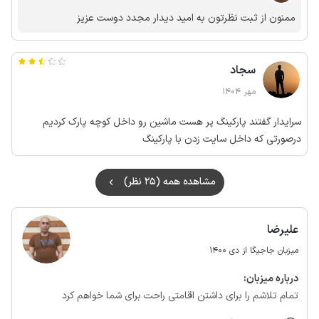
ممنون از ثبت نظرتون به امید دیدار مجدد دوست عزیز
سجاد
مهر 1404
سرایدار گفتند پارکینگ پر هست ماشین رو داخل کوچه پارک کردیم
درصورتی که داخل سایت زدن با پارکینگ
مشاهده همه (25 نظر)
علیرضا
میزبان جاجیگا از دی 1400
درباره‌ میزبان:
تمام تلاشم را برای داشتن اقامتی راحت برای شما خواهم کرد