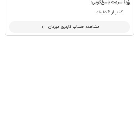
سرعت پاسخ‌گویی:
کمتر از 2 دقیقه
مشاهده حساب کاربری میزبان