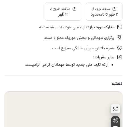
ساعت ورود از
ساعت خروج تا
2 ظهر تا نامحدود
12 ظهر
مدارک مورد نیاز:
کارت ملی هوشمند یا شناسنامه
برگزاری مهمانی و پخش موزیک ممنوع است.
همراه داشتن حیوان خانگی ممنوع است.
سایر مقررات :
ارائه کارت ملی جدید توسط مهمانان گرامی الزامیست.
نقشه