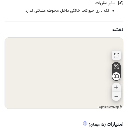
سایر مقررات :
نگه داری حیوانات خانگی داخل محوطه مشکلی ندارد.
نقشه
OpenStreetMap
©
امتیازات
(
15
مهمان
)