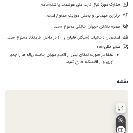
مدارک مورد نیاز:
کارت ملی هوشمند یا شناسنامه
برگزاری مهمانی و پخش موزیک ممنوع است.
همراه داشتن حیوان خانگی ممنوع است.
استعمال دخانیات (سیگار، قلیان و ...) در داخل اقامتگاه ممنوع است.
سایر مقررات :
لطفا در صورت امکان پس از اتمام دوران اقامت زباله ها را جمع
آوری و از اقامتگاه خارج کنید.
نقشه