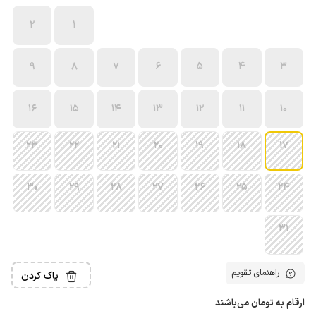
2
1
9
8
7
6
5
4
3
16
15
14
13
12
11
10
23
22
21
20
19
18
17
30
29
28
27
26
25
24
31
راهنمای تقویم
پاک کردن
ارقام به تومان می‌باشند