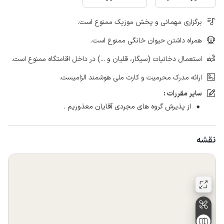
برگزاری مهمانی و پخش موزیک ممنوع است.
همراه داشتن حیوان خانگی ممنوع است.
استعمال دخانیات (سیگار، قلیان و ...) در داخل اقامتگاه ممنوع است.
ارائه مدرک محرمیت و کارت ملی هوشمند الزامیست.
سایر مقررات :
از پذیرش گروه های مجردی آقایان معذوریم .
نقشه