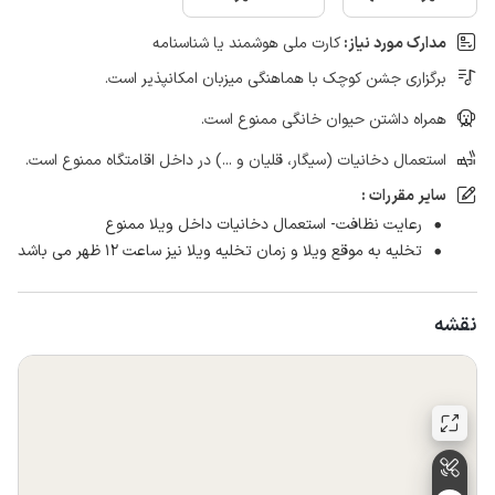
مدارک مورد نیاز:
کارت ملی هوشمند یا شناسنامه
برگزاری جشن کوچک با هماهنگی میزبان امکانپذیر است.
همراه داشتن حیوان خانگی ممنوع است.
استعمال دخانیات (سیگار، قلیان و ...) در داخل اقامتگاه ممنوع است.
سایر مقررات :
رعایت نظافت- استعمال دخانیات داخل ویلا ممنوع
تخلیه به موقع ویلا و زمان تخلیه ویلا نیز ساعت ۱۲ ظهر می باشد
نقشه