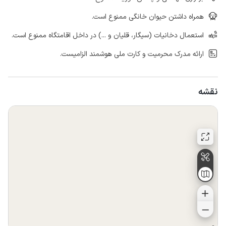
همراه داشتن حیوان خانگی ممنوع است.
استعمال دخانیات (سیگار، قلیان و ...) در داخل اقامتگاه ممنوع است.
ارائه مدرک محرمیت و کارت ملی هوشمند الزامیست.
نقشه