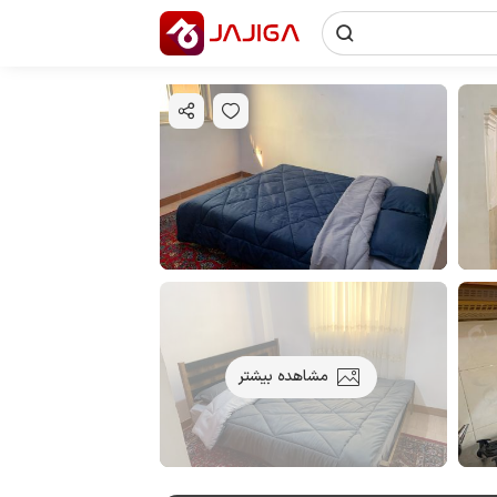
مشاهده بیشتر