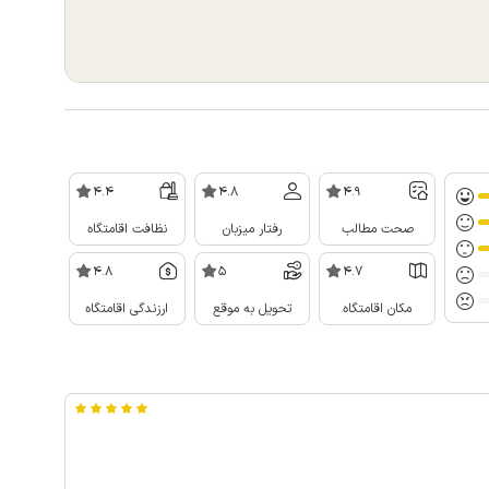
4.4
4.8
4.9
صحت مطالب
رفتار میزبان
نظافت اقامتگاه
4.8
5
4.7
مکان اقامتگاه
تحویل به موقع
ارزندگی اقامتگاه