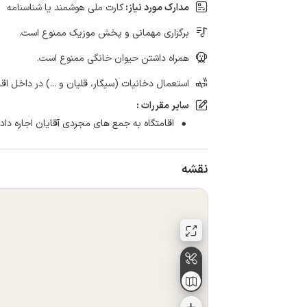
مدارک مورد نیاز:
کارت ملی هوشمند یا شناسنامه
برگزاری مهمانی و پخش موزیک ممنوع است.
همراه داشتن حیوان خانگی ممنوع است.
استعمال دخانیات (سیگار، قلیان و ...) در داخل اق
سایر مقررات :
اقامتگاه به جمع های مجردی آقایان اجاره داد
نقشه