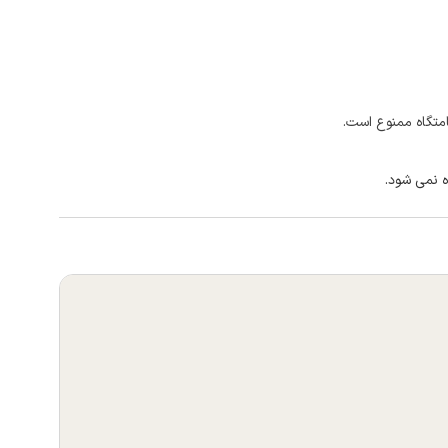
امتگاه ممنوع است.
ه نمی شود.