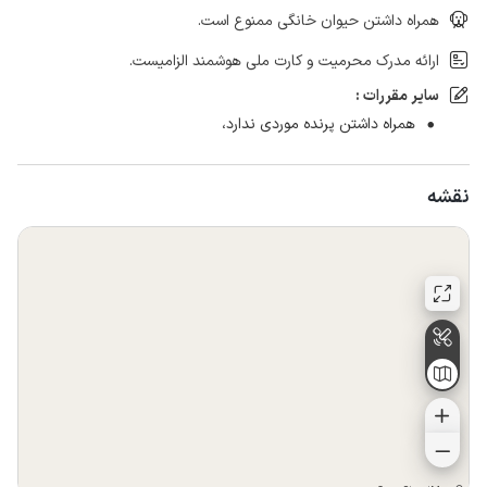
همراه داشتن حیوان خانگی ممنوع است.
ارائه مدرک محرمیت و کارت ملی هوشمند الزامیست.
سایر مقررات :
همراه داشتن پرنده موردی ندارد‌،
نقشه