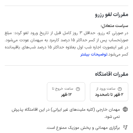
مقررات لغو رزرو
سیاست متعادل:
در صورتی که رزرو، حداقل 3 روز کامل قبل از تاریخ ورود لغو گردد؛ مبلغ
صورتحساب پس از کسر حداکثر 15 درصد کارمزد به میهمان عودت می‌شود.
در غیر اینصورت اجاره شب اول بعلاوه حداکثر 15 درصد شب‌های باقیمانده
کسر می‌شود.
توضیحات بیشتر
مقررات اقامتگاه
ساعت ورود از
ساعت خروج تا
2 ظهر تا نامحدود
12 ظهر
مهمان خارجی (کلیه ملیت‌های غیر ایرانی) در این اقامتگاه پذیرش
نمی شود.
برگزاری مهمانی و پخش موزیک ممنوع است.