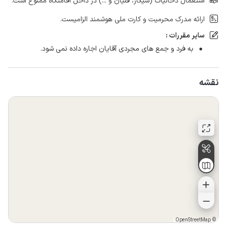
استعمال دخانیات (سیگار، قلیان و ...) در داخل اقامتگاه ممنوع است.
ارائه مدرک محرمیت و کارت ملی هوشمند الزامیست.
سایر مقررات :
به فرد و جمع های مجردی آقایان اجاره داده نمی شود.
نقشه
OpenStreetMap
©