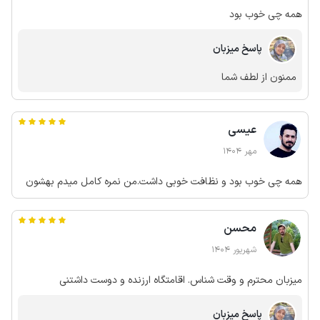
همه چی خوب بود
پاسخ میزبان
ممنون از لطف شما
عیسی
مهر 1404
همه چی خوب بود و نظافت خوبی داشت.من نمره کامل میدم بهشون
محسن
شهریور 1404
میزبان محترم و وقت شناس. اقامتگاه ارزنده و دوست داشتنی
پاسخ میزبان