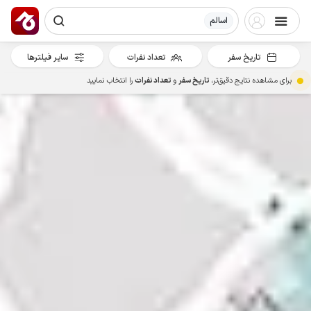
اسالم
تاریخ سفر
تعداد نفرات
سایر فیلترها
برای مشاهده نتایج دقیق‌تر،
تاریخ سفر
و
تعداد نفرات
را انتخاب نمایید