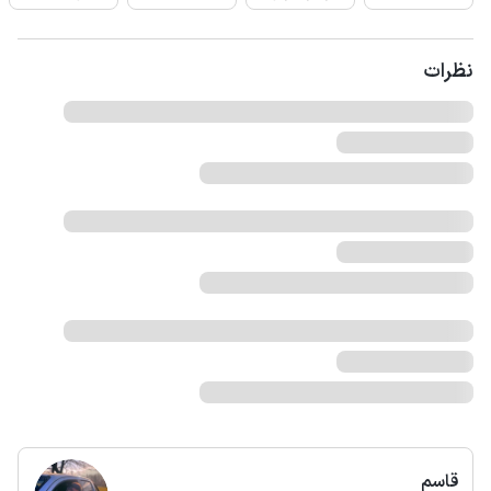
نظرات
قاسم