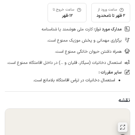
ساعت ورود از
ساعت خروج تا
2 ظهر تا نامحدود
12 ظهر
مدارک مورد نیاز:
کارت ملی هوشمند یا شناسنامه
برگزاری مهمانی و پخش موزیک ممنوع است.
همراه داشتن حیوان خانگی ممنوع است.
استعمال دخانیات (سیگار، قلیان و ...) در داخل اقامتگاه ممنوع است.
سایر مقررات :
استعمال دخانیات در تراس اقامتگاه بلامانع است.
نقشه