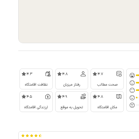
4.3
4.8
4.7
صحت مطالب
رفتار میزبان
نظافت اقامتگاه
4.5
4.9
4.8
مکان اقامتگاه
تحویل به موقع
ارزندگی اقامتگاه