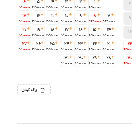
6
5
4
3
2
1
2
2٬900٬000
3٬480٬000
3٬480٬000
2٬900٬000
2٬900٬000
2٬900٬000
13
12
11
10
9
8
7
9
2٬900٬000
3٬480٬000
3٬480٬000
2٬900٬000
2٬900٬000
3٬480٬000
3٬480٬000
20
19
18
17
16
15
14
16
2٬900٬000
3٬480٬000
3٬480٬000
2٬900٬000
2٬900٬000
2٬900٬000
2٬900٬000
27
26
25
24
23
22
21
2
2٬900٬000
3٬480٬000
3٬480٬000
2٬900٬000
2٬900٬000
2٬900٬000
2٬900٬000
2٬900٬
31
30
29
28
3
2٬900٬000
2٬900٬000
2٬900٬000
2٬900٬000
2٬900٬
پاک کردن