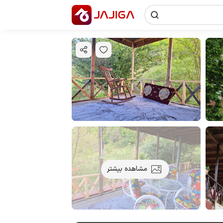
مشاهده بیشتر