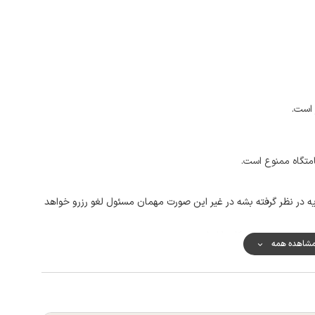
 است.
امتگاه ممنوع است.
 در نظر گرفته بشه در غیر این صورت مهمان مسئول لغو رزرو خواهد
شاهده همه