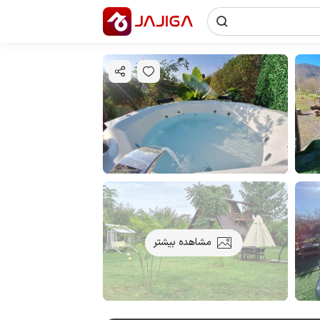
مشاهده بیشتر