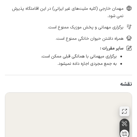
مهمان خارجی (کلیه ملیت‌های غیر ایرانی) در این اقامتگاه پذیرش
نمی شود.
برگزاری مهمانی و پخش موزیک ممنوع است.
همراه داشتن حیوان خانگی ممنوع است.
سایر مقررات :
برگزاری میهمانی با همانگی قبلی ممکن است.
به جمع مجردی اجاره داده نمیشود.
نقشه