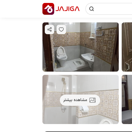
مشاهده بیشتر