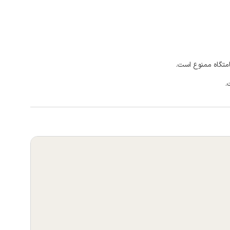
امتگاه ممنوع است.
.