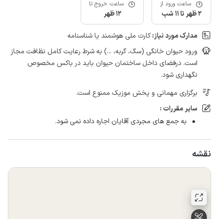
ساعت ورود از
ساعت خروج تا
2 ظهر تا 11 شب
12 ظهر
مدارک مورد نیاز:
کارت ملی هوشمند یا شناسنامه
ورود حیوان خانگی (سگ، گربه، ...) به شرط رعایت کامل نظافت مجاز
است. درفضای داخل ساختمان حیوان باید در باکس مخصوص
نگهداری شود.
برگزاری مهمانی و پخش موزیک ممنوع است.
سایر مقررات :
به جمع های مجردی آقایان اجاره داده نمی شود.
نقشه