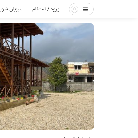
ورود / ثبت‌نام
میزبان شوی