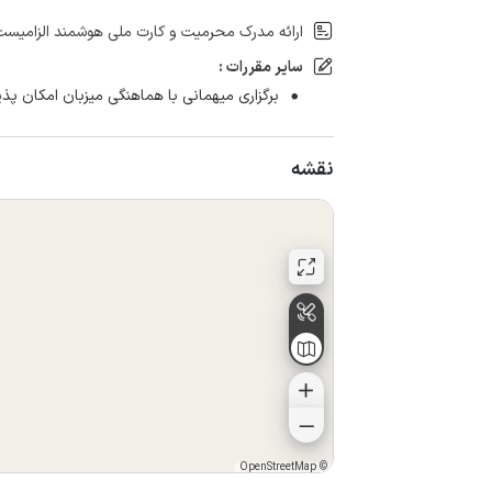
ارائه مدرک محرمیت و کارت ملی هوشمند الزامیست
سایر مقررات :
برگزاری میهمانی با هماهنگی میزبان امکان پذی
نقشه
OpenStreetMap
©