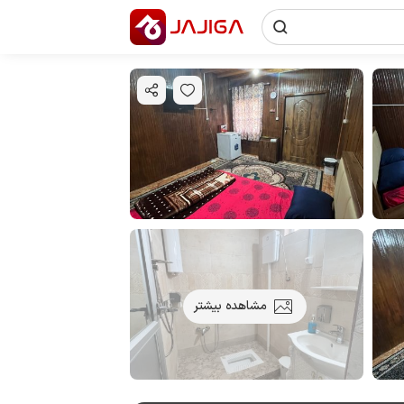
مشاهده بیشتر