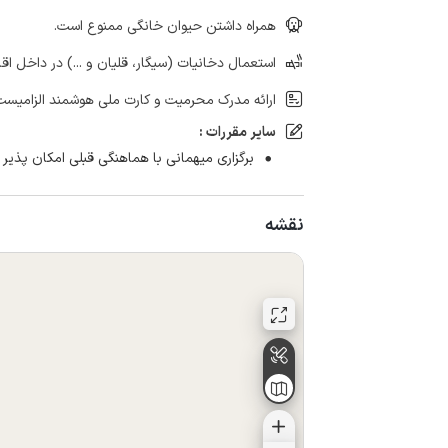
همراه داشتن حیوان خانگی ممنوع است.
استعمال دخانیات (سیگار، قلیان و ...) در داخل اق
ارائه مدرک محرمیت و کارت ملی هوشمند الزامیست
سایر مقررات :
برگزاری میهمانی با هماهنگی قبلی امکان پذیر 
نقشه