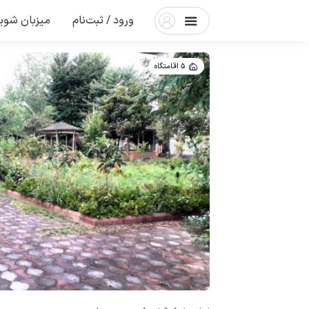
ورود / ثبت‌نام
میزبان شوی
5 اقامتگاه