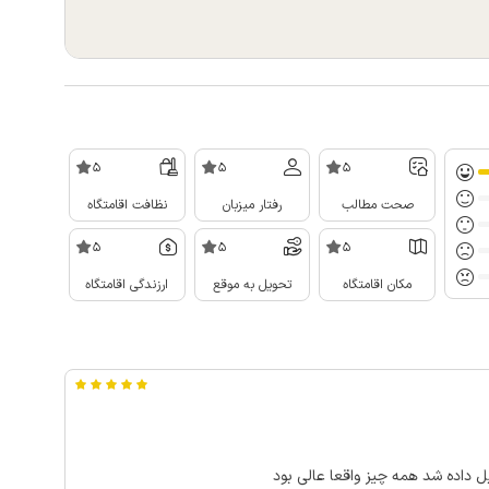
5
5
5
صحت مطالب
رفتار میزبان
نظافت اقامتگاه
5
5
5
مکان اقامتگاه
تحویل به موقع
ارزندگی اقامتگاه
ل داده شد همه چیز واقعا عالی بود