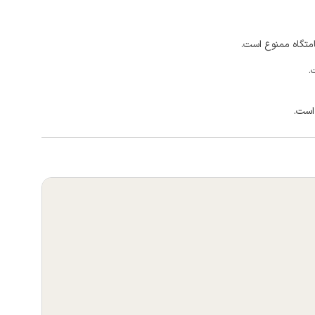
امتگاه ممنوع است.
.
است.