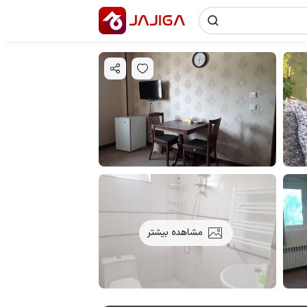
مشاهده بیشتر